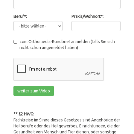
Beruf*:
Praxis/Wohnort*:
zum Orthomedia-Rundbrief anmelden (falls Sie sich
nicht schon angemeldet haben)
weiter zum Video
** §2 HWG:
Fachkreise im Sinne dieses Gesetzes sind Angehörige der
Heilberufe oder des Heilgewerbes, Einrichtungen, die der
Gesundheit von Mensch und Tier dienen, oder sonstige