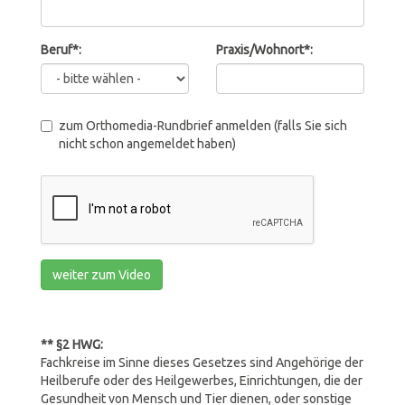
Beruf*:
Praxis/Wohnort*:
zum Orthomedia-Rundbrief anmelden (falls Sie sich
nicht schon angemeldet haben)
weiter zum Video
** §2 HWG:
Fachkreise im Sinne dieses Gesetzes sind Angehörige der
Heilberufe oder des Heilgewerbes, Einrichtungen, die der
Gesundheit von Mensch und Tier dienen, oder sonstige