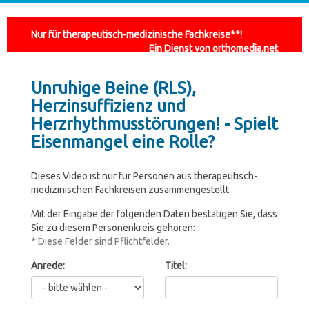
Nur für therapeutisch-medizinische Fachkreise**!
Ein Dienst von orthomedia.net
Unruhige Beine (RLS),
Herzinsuffizienz und
Herzrhythmusstörungen! - Spielt
Eisenmangel eine Rolle?
Dieses Video ist nur für Personen aus therapeutisch-
medizinischen Fachkreisen zusammengestellt.
Mit der Eingabe der folgenden Daten bestätigen Sie, dass
Sie zu diesem Personenkreis gehören:
* Diese Felder sind Pflichtfelder.
Anrede:
Titel: