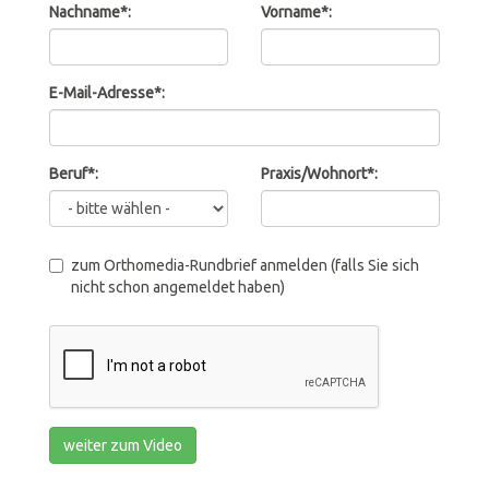
Nachname*:
Vorname*:
E-Mail-Adresse*:
Beruf*:
Praxis/Wohnort*:
zum Orthomedia-Rundbrief anmelden (falls Sie sich
nicht schon angemeldet haben)
weiter zum Video