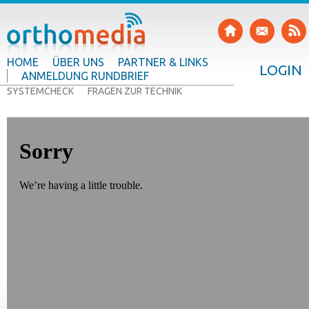
HOME
ÜBER UNS
PARTNER & LINKS
LOGIN
ANMELDUNG RUNDBRIEF
SYSTEMCHECK
FRAGEN ZUR TECHNIK