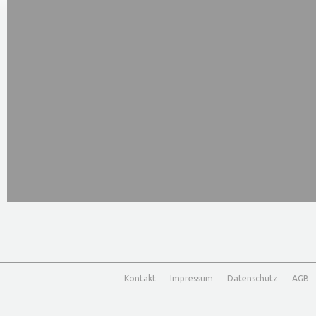
Kontakt
Impressum
Datenschutz
AGB